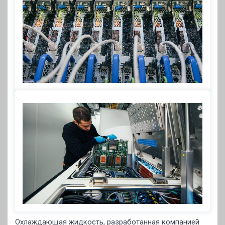
Охлаждающая жидкость, разработанная компанией