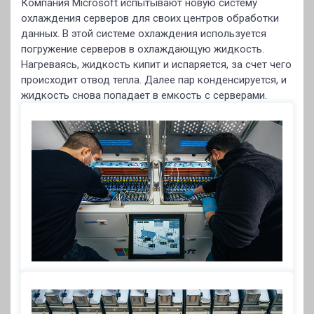
Компания Microsoft испытывают новую систему
охлаждения серверов для своих центров обработки
данных. В этой системе охлаждения используется
погружение серверов в охлаждающую жидкость.
Нагреваясь, жидкость кипит и испаряется, за счет чего
происходит отвод тепла. Далее пар конденсируется, и
жидкость снова попадает в емкость с серверами.