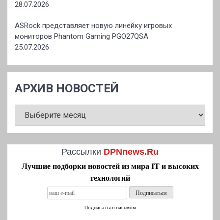
28.07.2026
ASRock представляет новую линейку игровых
мониторов Phantom Gaming PGO27QSA
25.07.2026
АРХИВ НОВОСТЕЙ
АРХИВ
НОВОСТЕЙ
Рассылки
DPNnews.Ru
Лучшие подборки новостей из мира IT и высоких
технологий
Подписаться письмом