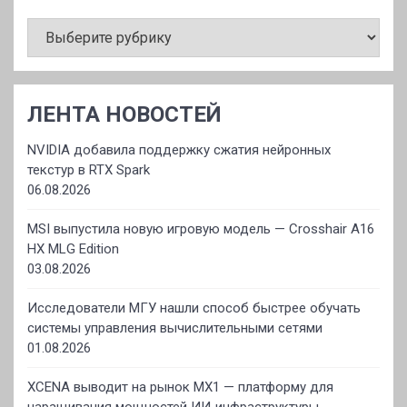
РУБРИКИ
ЛЕНТА НОВОСТЕЙ
NVIDIA добавила поддержку сжатия нейронных
текстур в RTX Spark
06.08.2026
MSI выпустила новую игровую модель — Crosshair A16
HX MLG Edition
03.08.2026
Исследователи МГУ нашли способ быстрее обучать
системы управления вычислительными сетями
01.08.2026
XCENA выводит на рынок MX1 — платформу для