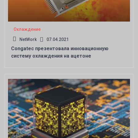
Охлаждение
NetWork
07.04.2021
Congatec презентовала инновационную
систему охлаждения на ацетоне