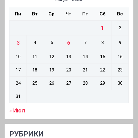
Пн
Вт
Ср
Чт
Пт
Сб
Вс
1
2
3
6
4
5
7
8
9
10
11
12
13
14
15
16
17
18
19
20
21
22
23
24
25
26
27
28
29
30
31
« Июл
РУБРИКИ