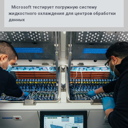
Microsoft тестирует погружную систему
жидкостного охлаждения для центров обработки
данных