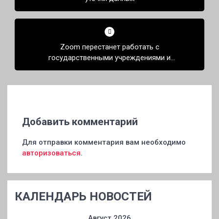
Zoom перестанет работать с
государственными учреждениями и
компаниями из России и СНГ
Добавить комментарий
Для отправки комментария вам необходимо
авторизоваться
.
КАЛЕНДАРЬ НОВОСТЕЙ
Август 2026