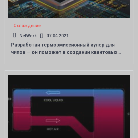
Охлаждение
NetWork
07.04.2021
Разработан термоэмиссионный кулер для
чипов — он поможет в создании квантовых
компьютеров будущего