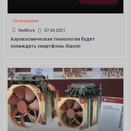
Охлаждение
NetWork
07.04.2021
Аэрокосмическая технология будет
охлаждать смартфоны Xiaomi