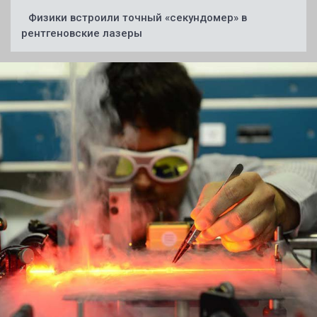
Физики встроили точный «секундомер» в
рентгеновские лазеры