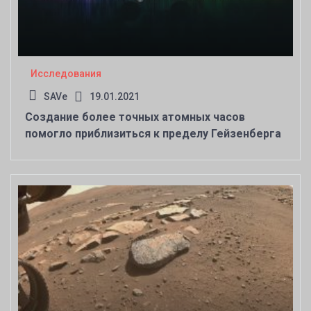
Исследования
SAVe
19.01.2021
Создание более точных атомных часов
помогло приблизиться к пределу Гейзенберга