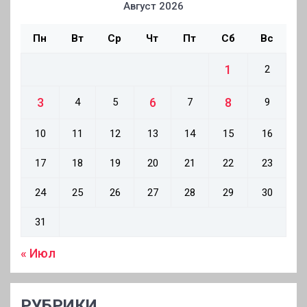
Август 2026
Пн
Вт
Ср
Чт
Пт
Сб
Вс
1
2
3
6
8
4
5
7
9
10
11
12
13
14
15
16
17
18
19
20
21
22
23
24
25
26
27
28
29
30
31
« Июл
РУБРИКИ