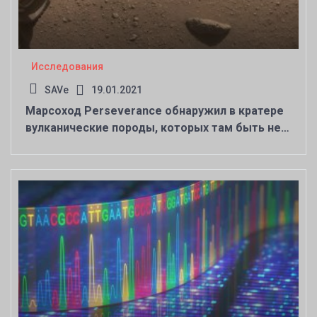
Исследования
SAVe
19.01.2021
Марсоход Perseverance обнаружил в кратере
вулканические породы, которых там быть не
должно