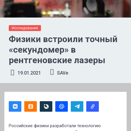
Исследования
Физики встроили точный
«секундомер» в
рентгеновские лазеры
19.01.2021
SAVe
Российские физики разработали технологию