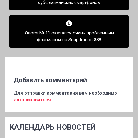
субфлагманских смартфонов
Xiaomi Mi 11 оказался очень проблемным
флагманом на Snapdragon 888
Добавить комментарий
Для отправки комментария вам необходимо
авторизоваться
.
КАЛЕНДАРЬ НОВОСТЕЙ