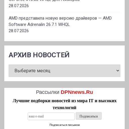
28.07.2026
AMD представила новую версию драйверов — AMD
Software Adrenalin 26.7.1 WHQL
28.07.2026
АРХИВ НОВОСТЕЙ
АРХИВ
НОВОСТЕЙ
Рассылки
DPNnews.Ru
Лучшие подборки новостей из мира IT и высоких
технологий
Подписаться письмом