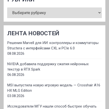
РУБРИКИ
ЛЕНТА НОВОСТЕЙ
Решения Marvell для ИИ: контроллеры и коммутаторы
Structera с интерфейсами CXL и PCIe 6.0
08.08.2026
NVIDIA добавила поддержку сжатия нейронных
текстур в RTX Spark
06.08.2026
MSI выпустила новую игровую модель — Crosshair A16
HX MLG Edition
03.08.2026
Исследователи МГУ нашли способ быстрее обучать