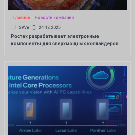
Главное
Новости компаний
SAVe
24.12.2025
Ростех разрабатывает электронные
компоненты для сверхмощных коллайдеров