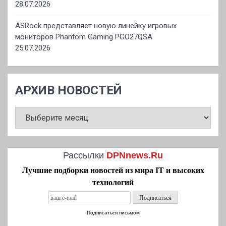
28.07.2026
ASRock представляет новую линейку игровых
мониторов Phantom Gaming PGO27QSA
25.07.2026
АРХИВ НОВОСТЕЙ
АРХИВ
НОВОСТЕЙ
Рассылки
DPNnews.Ru
Лучшие подборки новостей из мира IT и высоких
технологий
Подписаться письмом