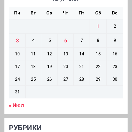
Пн
Вт
Ср
Чт
Пт
Сб
Вс
1
2
3
6
4
5
7
8
9
10
11
12
13
14
15
16
17
18
19
20
21
22
23
24
25
26
27
28
29
30
31
« Июл
РУБРИКИ