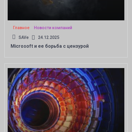
Главное
Новости компаний
SAVe
24.12.2025
Microsoft и ее борьба с цензурой