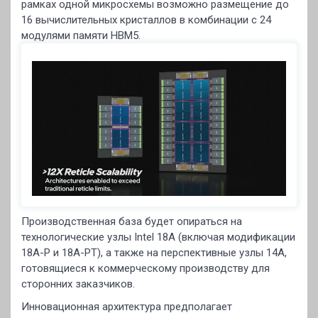
рамках одной микросхемы возможно размещение до
16 вычислительных кристаллов в комбинации с 24
модулями памяти HBM5.
Производственная база будет опираться на
технологические узлы Intel 18A (включая модификации
18A-P и 18A-PT), а также на перспективные узлы 14A,
готовящиеся к коммерческому производству для
сторонних заказчиков.
Инновационная архитектура предполагает