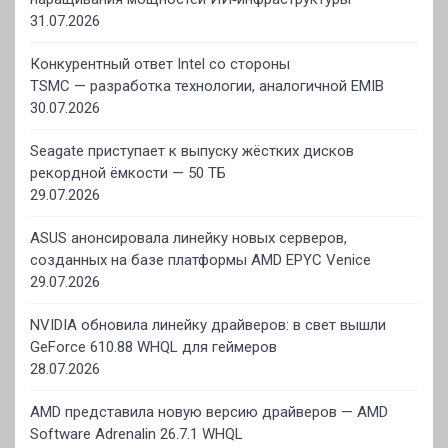
31.07.2026
Конкурентный ответ Intel со стороны
TSMC — разработка технологии, аналогичной EMIB
30.07.2026
Seagate приступает к выпуску жёстких дисков
рекордной ёмкости — 50 ТБ
29.07.2026
ASUS анонсировала линейку новых серверов,
созданных на базе платформы AMD EPYC Venice
29.07.2026
NVIDIA обновила линейку драйверов: в свет вышли
GeForce 610.88 WHQL для геймеров
28.07.2026
AMD представила новую версию драйверов — AMD
Software Adrenalin 26.7.1 WHQL