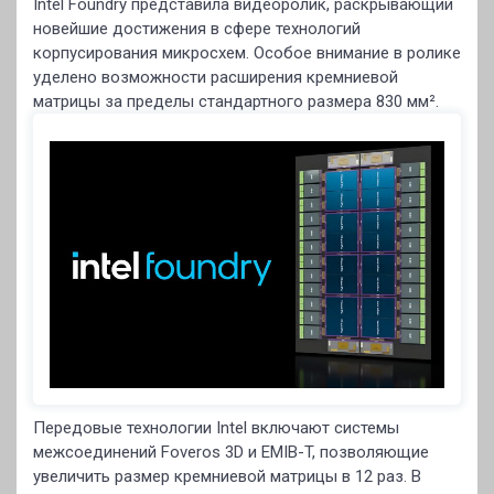
Intel Foundry представила видеоролик, раскрывающий
новейшие достижения в сфере технологий
корпусирования микросхем. Особое внимание в ролике
уделено возможности расширения кремниевой
матрицы за пределы стандартного размера 830 мм².
Передовые технологии Intel включают системы
межсоединений Foveros 3D и EMIB-T, позволяющие
увеличить размер кремниевой матрицы в 12 раз. В