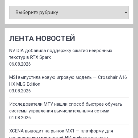
РУБРИКИ
ЛЕНТА НОВОСТЕЙ
NVIDIA добавила поддержку сжатия нейронных
текстур в RTX Spark
06.08.2026
MSI выпустила новую игровую модель — Crosshair A16
HX MLG Edition
03.08.2026
Исследователи МГУ нашли способ быстрее обучать
системы управления вычислительными сетями
01.08.2026
XCENA выводит на рынок MX1 — платформу для
наращивания мощностей ИИ‑инфраструктуры