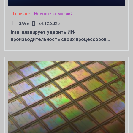
Главное
Новости компаний
SAVe
24.12.2025
Intel планирует удвоить ИИ-
производительность своих процессоров
Panther Lake