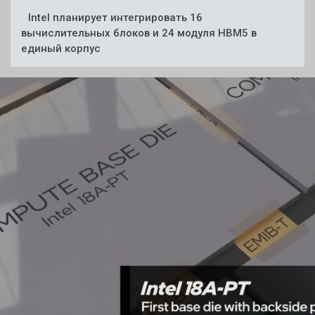
Intel планирует интегрировать 16
вычислительных блоков и 24 модуля HBM5 в
единый корпус