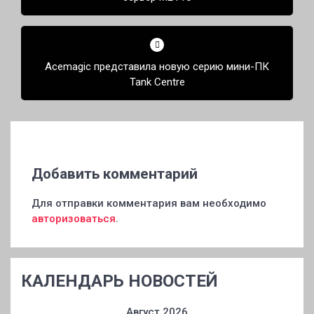
Acemagic представила новую серию мини-ПК
Tank Centre
Добавить комментарий
Для отправки комментария вам необходимо
авторизоваться
.
КАЛЕНДАРЬ НОВОСТЕЙ
Август 2026