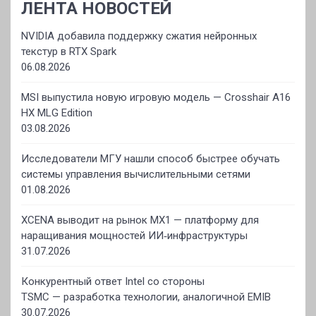
ЛЕНТА НОВОСТЕЙ
NVIDIA добавила поддержку сжатия нейронных
текстур в RTX Spark
06.08.2026
MSI выпустила новую игровую модель — Crosshair A16
HX MLG Edition
03.08.2026
Исследователи МГУ нашли способ быстрее обучать
системы управления вычислительными сетями
01.08.2026
XCENA выводит на рынок MX1 — платформу для
наращивания мощностей ИИ‑инфраструктуры
31.07.2026
Конкурентный ответ Intel со стороны
TSMC — разработка технологии, аналогичной EMIB
30.07.2026