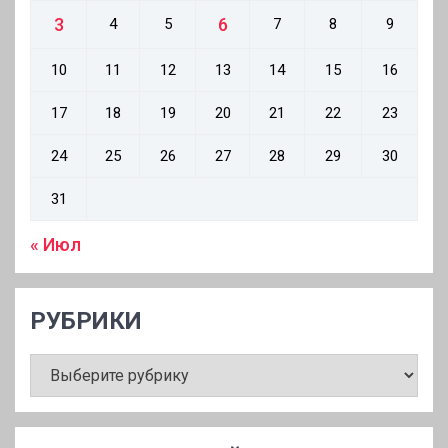
3
6
4
5
7
8
9
10
11
12
13
14
15
16
17
18
19
20
21
22
23
24
25
26
27
28
29
30
31
« Июл
РУБРИКИ
РУБРИКИ