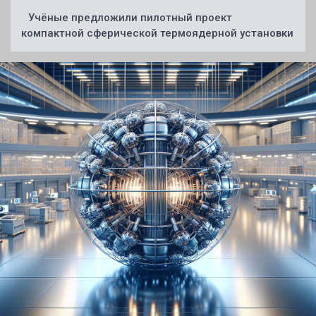
Учёные предложили пилотный проект
компактной сферической термоядерной установки