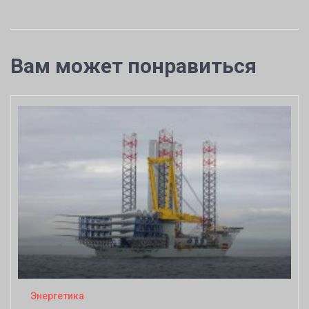
Вам может понравиться
Энергетика