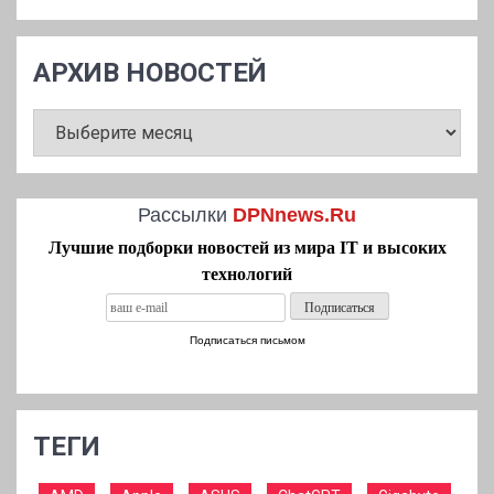
АРХИВ НОВОСТЕЙ
АРХИВ
НОВОСТЕЙ
Рассылки
DPNnews.Ru
Лучшие подборки новостей из мира IT и высоких
технологий
Подписаться письмом
ТЕГИ