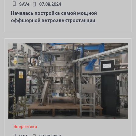
SAVe
07.08.2024
Началась постройка самой мощной
оффшорной ветроэлектростанции
Энергетика