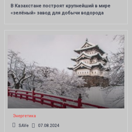
В Казахстане построят крупнейший в мире
«зелёный» завод для добычи водорода
Энергетика
SAVe
07.08.2024