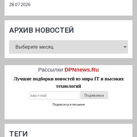
28.07.2026
АРХИВ НОВОСТЕЙ
АРХИВ
НОВОСТЕЙ
Рассылки
DPNnews.Ru
Лучшие подборки новостей из мира IT и высоких
технологий
Подписаться письмом
ТЕГИ