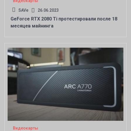
Видеокарты
SAVe
26.06.2023
GeForce RTX 2080 Ti протестировали после 18
месяцев майнинга
Видеокарты