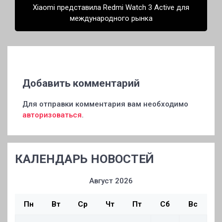
Xiaomi представила Redmi Watch 3 Active для
международного рынка
Добавить комментарий
Для отправки комментария вам необходимо
авторизоваться
.
КАЛЕНДАРЬ НОВОСТЕЙ
Август 2026
Пн
Вт
Ср
Чт
Пт
Сб
Вс