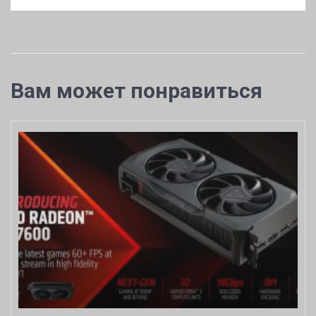
Вам может понравиться