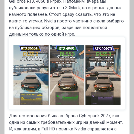
GeForce RTX 4060 в играх. Напомним, вчера мы
публиковали результаты в 3DMark, но игровые данные
намного полезнее. Стоит сразу сказать, что это не
какие-то утечки: Nvidia просто частично сняла эмбарго
на публикацию обзоров, разрешив поделиться
данными только по одной игре.
Для тестирования была выбрана Cyberpunk 2077, как
одна из самых требовательных игр на данный момент.
И, как видим, в Full HD новинка Nvidia справляется с