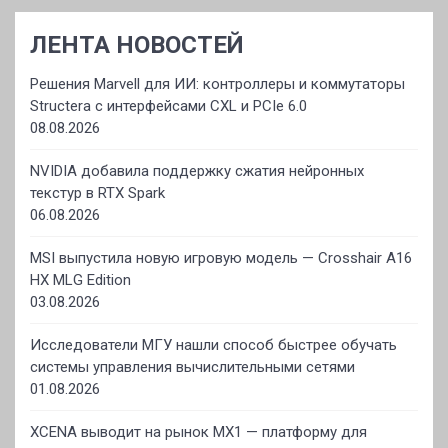
ЛЕНТА НОВОСТЕЙ
Решения Marvell для ИИ: контроллеры и коммутаторы
Structera с интерфейсами CXL и PCIe 6.0
08.08.2026
NVIDIA добавила поддержку сжатия нейронных
текстур в RTX Spark
06.08.2026
MSI выпустила новую игровую модель — Crosshair A16
HX MLG Edition
03.08.2026
Исследователи МГУ нашли способ быстрее обучать
системы управления вычислительными сетями
01.08.2026
XCENA выводит на рынок MX1 — платформу для