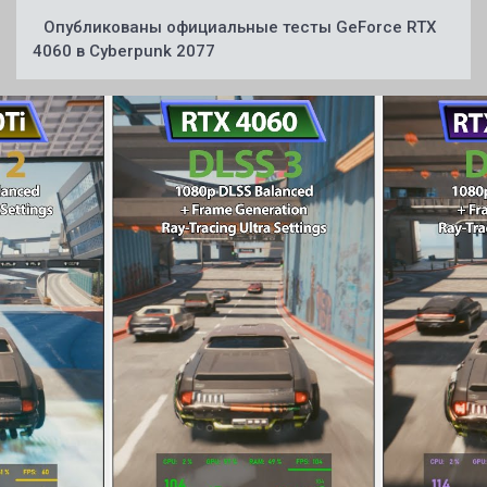
Опубликованы официальные тесты GeForce RTX
4060 в Cyberpunk 2077