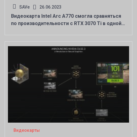
SAVe
26.06.2023
Видеокарта Intel Arc A770 смогла сравняться
по производительности с RTX 3070 Ti в одной
из игр
Видеокарты