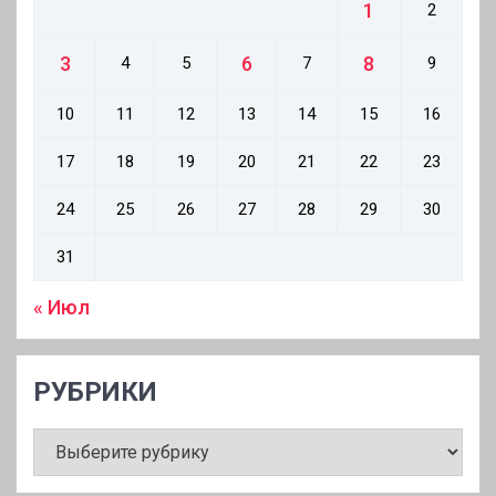
1
2
3
6
8
4
5
7
9
10
11
12
13
14
15
16
17
18
19
20
21
22
23
24
25
26
27
28
29
30
31
« Июл
РУБРИКИ
РУБРИКИ