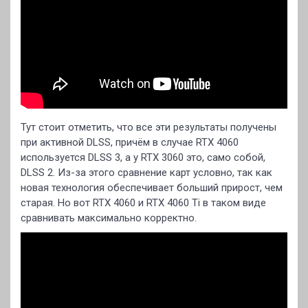
Тут стоит отметить, что все эти результаты получены
при активной DLSS, причём в случае RTX 4060
используется DLSS 3, а у RTX 3060 это, само собой,
DLSS 2. Из-за этого сравнение карт условно, так как
новая технология обеспечивает больший прирост, чем
старая. Но вот RTX 4060 и RTX 4060 Ti в таком виде
сравнивать максимально корректно.