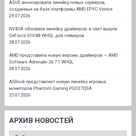
ASUS анонсировала линейку новых серверов,
созданных на базе платформы AMD EPYC Venice
29.07.2026
NVIDIA обновила линейку драйверов: в свет вышли
GeForce 610.88 WHQL для геймеров
28.07.2026
AMD представила новую версию драйверов — AMD
Software Adrenalin 26.7.1 WHQL
28.07.2026
ASRock представляет новую линейку игровых
мониторов Phantom Gaming PGO27QSA
25.07.2026
АРХИВ НОВОСТЕЙ
АРХИВ
НОВОСТЕЙ