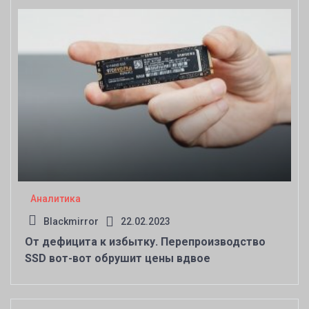
Аналитика
Blackmirror
22.02.2023
От дефицита к избытку. Перепроизводство
SSD вот-вот обрушит цены вдвое