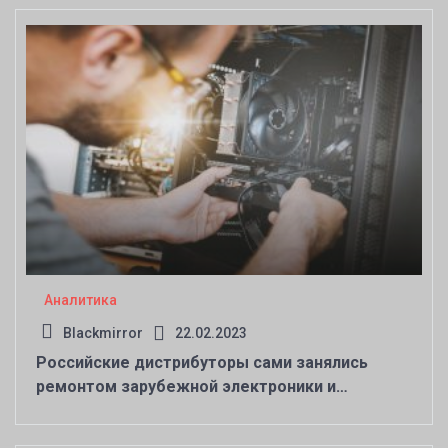
Аналитика
Blackmirror
22.02.2023
Российские дистрибуторы сами занялись
ремонтом зарубежной электроники и
расширяют этот бизнес