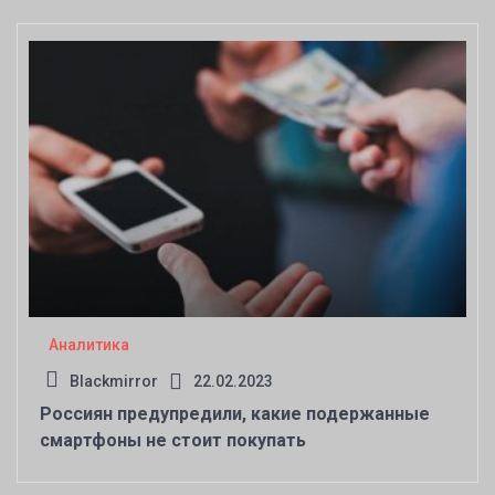
Аналитика
Blackmirror
22.02.2023
Россиян предупредили, какие подержанные
смартфоны не стоит покупать