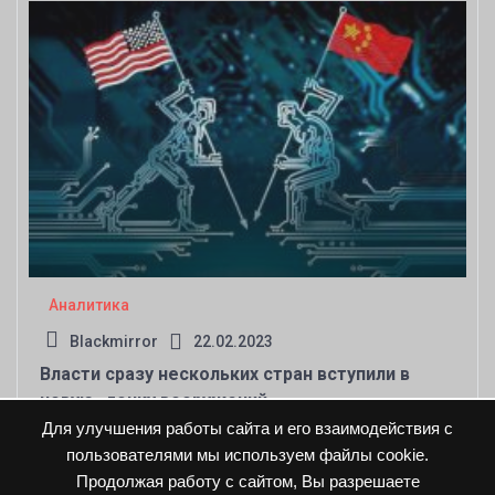
Аналитика
Blackmirror
22.02.2023
Власти сразу нескольких стран вступили в
новую «гонку вооружений»
Для улучшения работы сайта и его взаимодействия с
пользователями мы используем файлы cookie.
Продолжая работу с сайтом, Вы разрешаете