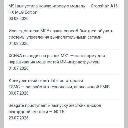
MSI выпустила новую игровую модель — Crosshair A16
HX MLG Edition
03.08.2026
Исследователи МГУ нашли способ быстрее обучать
системы управления вычислительными сетями
01.08.2026
XCENA выводит на рынок MX1 — платформу для
наращивания мощностей ИИ‑инфраструктуры
31.07.2026
Конкурентный ответ Intel со стороны
TSMC — разработка технологии, аналогичной EMIB
30.07.2026
Seagate приступает к выпуску жёстких дисков
рекордной ёмкости — 50 ТБ
29.07.2026