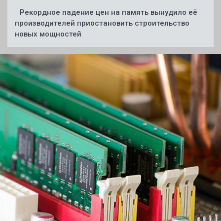
Рекордное падение цен на память вынудило её
производителей приостановить строительство
новых мощностей