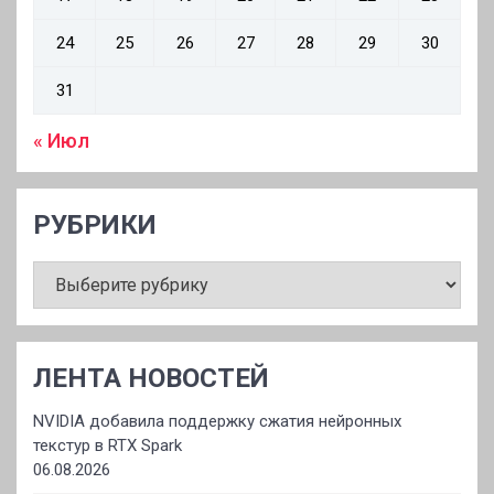
24
25
26
27
28
29
30
31
« Июл
РУБРИКИ
РУБРИКИ
ЛЕНТА НОВОСТЕЙ
NVIDIA добавила поддержку сжатия нейронных
текстур в RTX Spark
06.08.2026