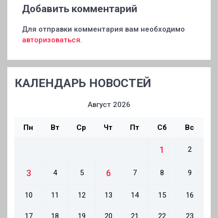
Добавить комментарий
Для отправки комментария вам необходимо
авторизоваться
.
КАЛЕНДАРЬ НОВОСТЕЙ
Август 2026
Пн
Вт
Ср
Чт
Пт
Сб
Вс
1
2
3
6
4
5
7
8
9
10
11
12
13
14
15
16
17
18
19
20
21
22
23