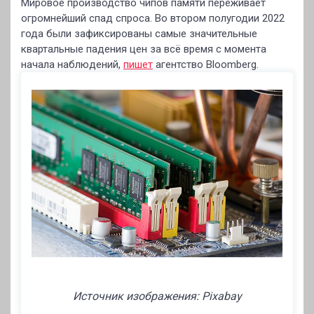
Мировое производство чипов памяти переживает
огромнейший спад спроса. Во втором полугодии 2022
года были зафиксированы самые значительные
квартальные падения цен за всё время с момента
начала наблюдений,
пишет
агентство Bloomberg.
Источник изображения: Pixabay