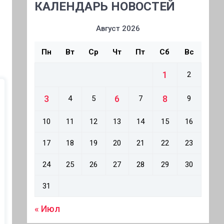
КАЛЕНДАРЬ НОВОСТЕЙ
Август 2026
Пн
Вт
Ср
Чт
Пт
Сб
Вс
1
2
3
6
8
4
5
7
9
10
11
12
13
14
15
16
17
18
19
20
21
22
23
24
25
26
27
28
29
30
31
« Июл