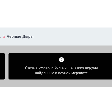
,
Черные Дыры
Ученые оживили 50-тысячелетние вирусы,
найденные в вечной мерзлоте