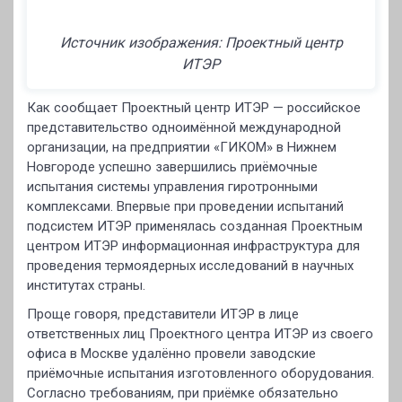
Источник изображения: Проектный центр
ИТЭР
Как сообщает Проектный центр ИТЭР — российское
представительство одноимённой международной
организации, на предприятии «ГИКОМ» в Нижнем
Новгороде успешно завершились приёмочные
испытания системы управления гиротронными
комплексами. Впервые при проведении испытаний
подсистем ИТЭР применялась созданная Проектным
центром ИТЭР информационная инфраструктура для
проведения термоядерных исследований в научных
институтах страны.
Проще говоря, представители ИТЭР в лице
ответственных лиц Проектного центра ИТЭР из своего
офиса в Москве удалённо провели заводские
приёмочные испытания изготовленного оборудования.
Согласно требованиям, при приёмке обязательно