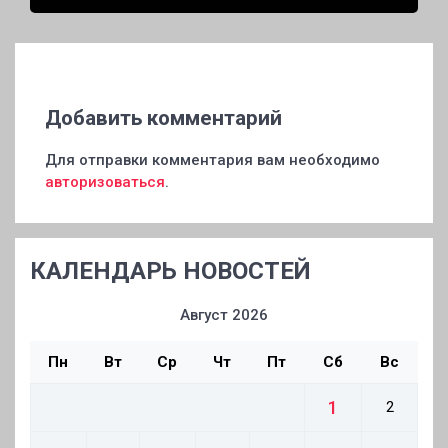
Добавить комментарий
Для отправки комментария вам необходимо
авторизоваться
.
КАЛЕНДАРЬ НОВОСТЕЙ
Август 2026
Пн
Вт
Ср
Чт
Пт
Сб
Вс
1
2