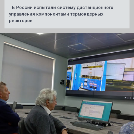
В России испытали систему дистанционного
управления компонентами термоядерных
реакторов