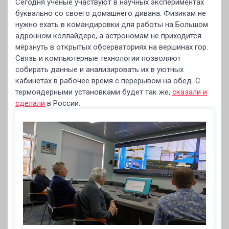
Сегодня учёные участвуют в научных экспериментах
буквально со своего домашнего дивана. Физикам не
нужно ехать в командировки для работы на Большом
адронном коллайдере, а астрономам не приходится
мёрзнуть в открытых обсерваториях на вершинах гор.
Связь и компьютерные технологии позволяют
собирать данные и анализировать их в уютных
кабинетах в рабочее время с перерывом на обед. С
термоядерными установками будет так же,
сказали и
сделали
в России.