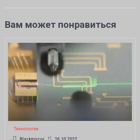
Вам может понравиться
Технологии
Blackmirror
26.10.2022