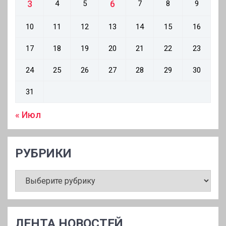
3
6
4
5
7
8
9
10
11
12
13
14
15
16
17
18
19
20
21
22
23
24
25
26
27
28
29
30
31
« Июл
РУБРИКИ
РУБРИКИ
ЛЕНТА НОВОСТЕЙ