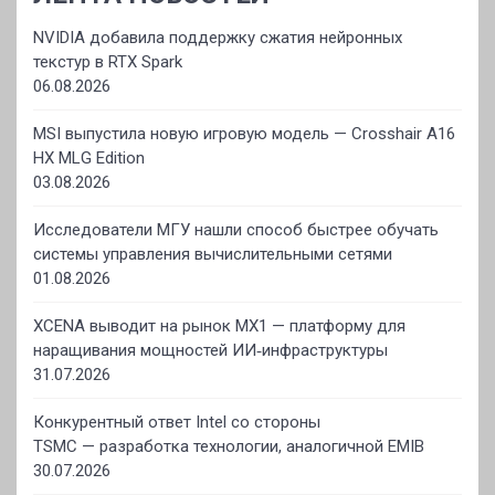
NVIDIA добавила поддержку сжатия нейронных
текстур в RTX Spark
06.08.2026
MSI выпустила новую игровую модель — Crosshair A16
HX MLG Edition
03.08.2026
Исследователи МГУ нашли способ быстрее обучать
системы управления вычислительными сетями
01.08.2026
XCENA выводит на рынок MX1 — платформу для
наращивания мощностей ИИ‑инфраструктуры
31.07.2026
Конкурентный ответ Intel со стороны
TSMC — разработка технологии, аналогичной EMIB
30.07.2026