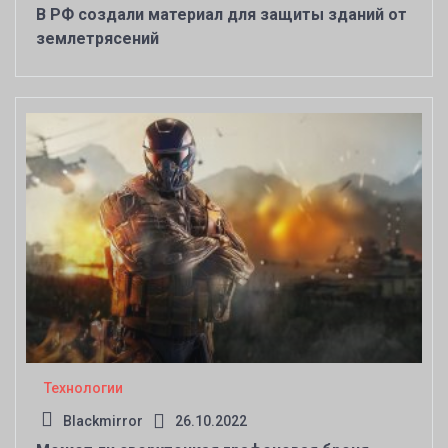
В РФ создали материал для защиты зданий от
землетрясений
Технологии
Blackmirror
26.10.2022