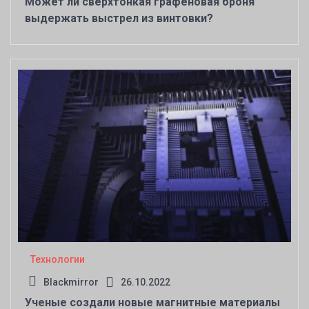
Может ли сверхтонкая графеновая броня
выдержать выстрел из винтовки?
Технологии
Blackmirror
26.10.2022
Ученые создали новые магнитные материалы