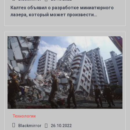
Калтех объявил о разработке миниатюрного
лазера, который может произвести
революцию в области портативных устройств
и квантовых технологий
Технологии
Blackmirror
26.10.2022