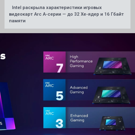
Intel раскрыла характеристики игровых
видеокарт Arc A-серии — до 32 Xe-ядер и 16 Гбайт
памяти