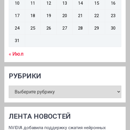
10
11
12
13
14
15
16
17
18
19
20
21
22
23
24
25
26
27
28
29
30
31
« Июл
РУБРИКИ
РУБРИКИ
ЛЕНТА НОВОСТЕЙ
NVIDIA добавила поддержку сжатия нейронных