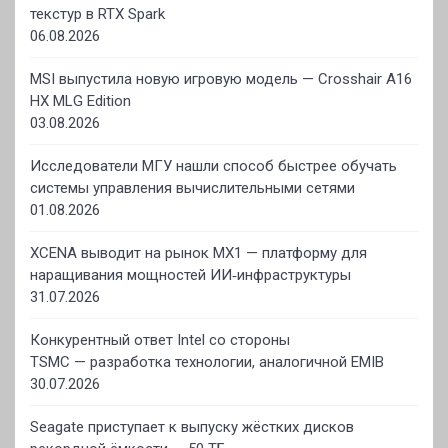
текстур в RTX Spark
06.08.2026
MSI выпустила новую игровую модель — Crosshair A16
HX MLG Edition
03.08.2026
Исследователи МГУ нашли способ быстрее обучать
системы управления вычислительными сетями
01.08.2026
XCENA выводит на рынок MX1 — платформу для
наращивания мощностей ИИ‑инфраструктуры
31.07.2026
Конкурентный ответ Intel со стороны
TSMC — разработка технологии, аналогичной EMIB
30.07.2026
Seagate приступает к выпуску жёстких дисков