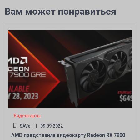
Вам может понравиться
Видеокарты
SAVe
09.09.2022
AMD представила видеокарту Radeon RX 7900