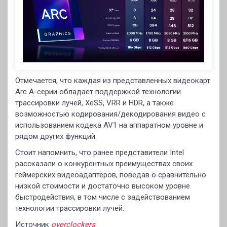
Отмечается, что каждая из представленных видеокарт
Arc A-серии обладает поддержкой технологии
трассировки лучей, XeSS, VRR и HDR, а также
возможностью кодирования/декодирования видео с
использованием кодека AV1 на аппаратном уровне и
рядом других функций.
Стоит напомнить, что ранее представители Intel
рассказали о конкурентных преимуществах своих
геймерских видеоадаптеров, поведав о сравнительно
низкой стоимости и достаточно высоком уровне
быстродействия, в том числе с задействованием
технологии трассировки лучей.
Источник
overclockers