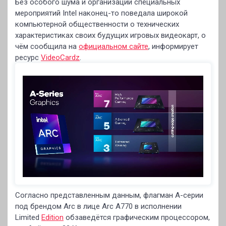
Без особого шума и организации специальных
мероприятий Intel наконец-то поведала широкой
компьютерной общественности о технических
характеристиках своих будущих игровых видеокарт, о
чём сообщила на
официальном сайте
, информирует
ресурс
VideoCardz
.
Согласно представленным данным, флагман A-серии
под брендом Arc в лице Arc A770 в исполнении
Limited
Edition
обзаведётся графическим процессором,