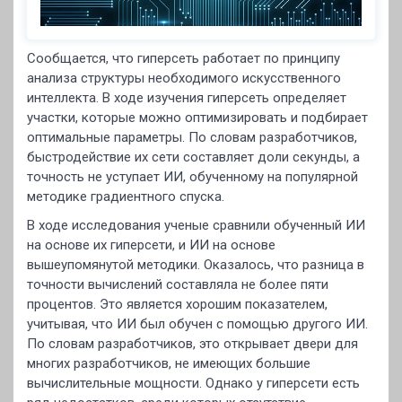
Сообщается, что гиперсеть работает по принципу
анализа структуры необходимого искусственного
интеллекта. В ходе изучения гиперсеть определяет
участки, которые можно оптимизировать и подбирает
оптимальные параметры. По словам разработчиков,
быстродействие их сети составляет доли секунды, а
точность не уступает ИИ, обученному на популярной
методике градиентного спуска.
В ходе исследования ученые сравнили обученный ИИ
на основе их гиперсети, и ИИ на основе
вышеупомянутой методики. Оказалось, что разница в
точности вычислений составляла не более пяти
процентов. Это является хорошим показателем,
учитывая, что ИИ был обучен с помощью другого ИИ.
По словам разработчиков, это открывает двери для
многих разработчиков, не имеющих большие
вычислительные мощности. Однако у гиперсети есть