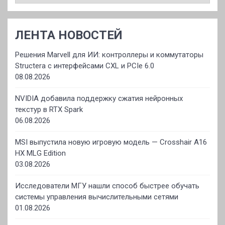
ЛЕНТА НОВОСТЕЙ
Решения Marvell для ИИ: контроллеры и коммутаторы
Structera с интерфейсами CXL и PCIe 6.0
08.08.2026
NVIDIA добавила поддержку сжатия нейронных
текстур в RTX Spark
06.08.2026
MSI выпустила новую игровую модель — Crosshair A16
HX MLG Edition
03.08.2026
Исследователи МГУ нашли способ быстрее обучать
системы управления вычислительными сетями
01.08.2026