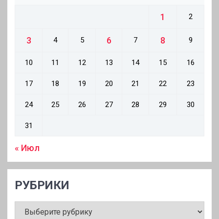
1
2
3
6
8
4
5
7
9
10
11
12
13
14
15
16
17
18
19
20
21
22
23
24
25
26
27
28
29
30
31
« Июл
РУБРИКИ
РУБРИКИ