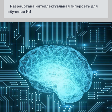
Разработана интеллектуальная гиперсеть для
обучения ИИ