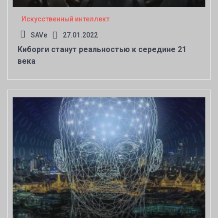
Искусственный интеллект
SAVe
27.01.2022
Киборги станут реальностью к середине 21
века