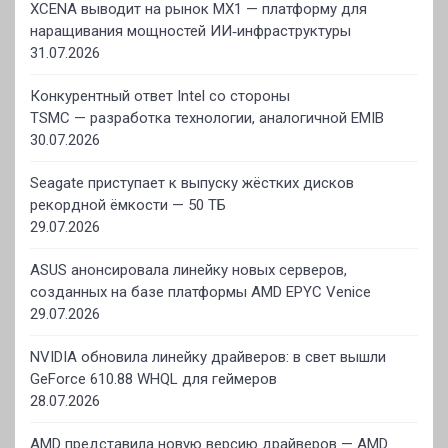
XCENA выводит на рынок MX1 — платформу для
наращивания мощностей ИИ‑инфраструктуры
31.07.2026
Конкурентный ответ Intel со стороны
TSMC — разработка технологии, аналогичной EMIB
30.07.2026
Seagate приступает к выпуску жёстких дисков
рекордной ёмкости — 50 ТБ
29.07.2026
ASUS анонсировала линейку новых серверов,
созданных на базе платформы AMD EPYC Venice
29.07.2026
NVIDIA обновила линейку драйверов: в свет вышли
GeForce 610.88 WHQL для геймеров
28.07.2026
AMD представила новую версию драйверов — AMD