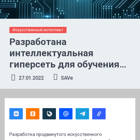
Искусственный интеллект
Разработана
интеллектуальная
гиперсеть для обучения
ИИ
27.01.2022
SAVe
Разработка продвинутого искусственного