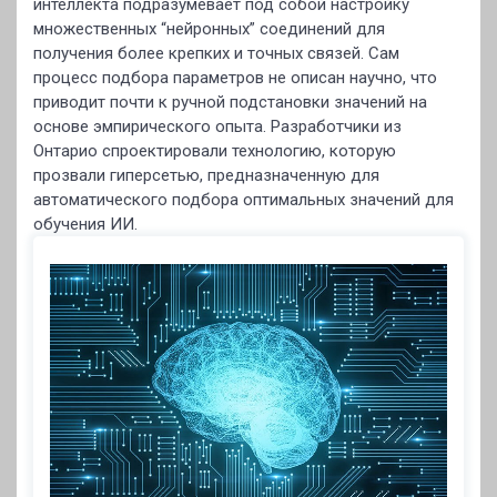
интеллекта подразумевает под собой настройку
множественных “нейронных” соединений для
получения более крепких и точных связей. Сам
процесс подбора параметров не описан научно, что
приводит почти к ручной подстановки значений на
основе эмпирического опыта. Разработчики из
Онтарио спроектировали технологию, которую
прозвали гиперсетью, предназначенную для
автоматического подбора оптимальных значений для
обучения ИИ.