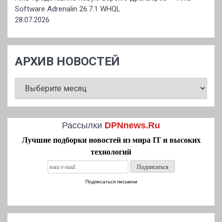
Software Adrenalin 26.7.1 WHQL
28.07.2026
АРХИВ НОВОСТЕЙ
АРХИВ
НОВОСТЕЙ
Рассылки
DPNnews.Ru
Лучшие подборки новостей из мира IT и высоких
технологий
Подписаться письмом