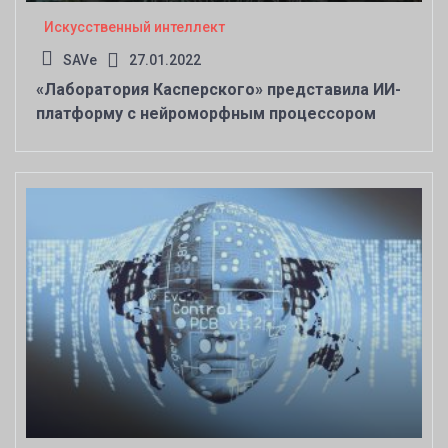
Искусственный интеллект
SAVe
27.01.2022
«Лаборатория Касперского» представила ИИ-
платформу с нейроморфным процессором