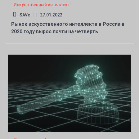
Искусственный интеллект
SAVe
27.01.2022
Рынок искусственного интеллекта в России в
2020 году вырос почти на четверть