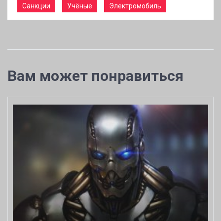
Санкции
Учёные
Электромобиль
Вам может понравиться